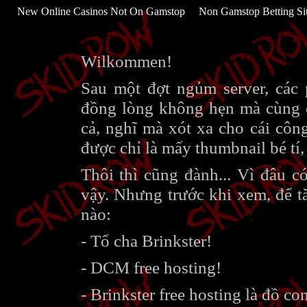
New Online Casinos Not On Gamstop
Non Gamstop Betting Si
Wilkommen!
Sau một đợt ngủm server, các 
đồng lòng không hẹn mà cùng độ
cả, nghĩ mà xót xa cho cái công
được chỉ là mấy thumbnail bé tí,
Thôi thì cũng đành... Vì đâu có
vậy. Nhưng trước khi xem, để tă
nào:
- Tổ cha Brinkster!
- DCM free hosting!
- Brinkster free hosting là đồ con