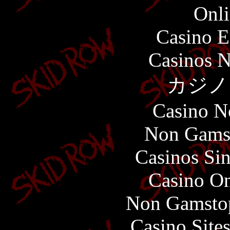
Onli
Casino E
Casinos 
カジノ
Casino N
Non Gams
Casinos Sin
Casino O
Non Gamstop
Casino Site