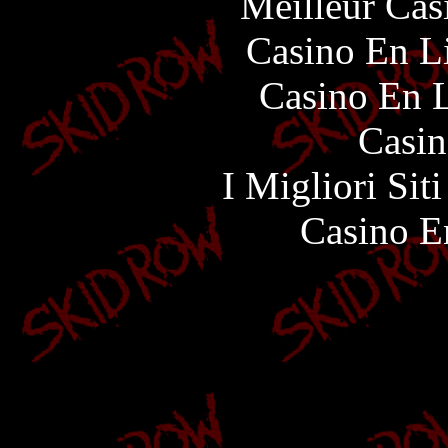
Meilleur Cas
Casino En Li
Casino En L
Casin
I Migliori Si
Casino E