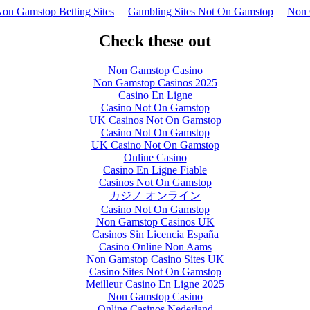
on Gamstop Betting Sites
Gambling Sites Not On Gamstop
Non 
Check these out
Non Gamstop Casino
Non Gamstop Casinos 2025
Casino En Ligne
Casino Not On Gamstop
UK Casinos Not On Gamstop
Casino Not On Gamstop
UK Casino Not On Gamstop
Online Casino
Casino En Ligne Fiable
Casinos Not On Gamstop
カジノ オンライン
Casino Not On Gamstop
Non Gamstop Casinos UK
Casinos Sin Licencia España
Casino Online Non Aams
Non Gamstop Casino Sites UK
Casino Sites Not On Gamstop
Meilleur Casino En Ligne 2025
Non Gamstop Casino
Online Casinos Nederland