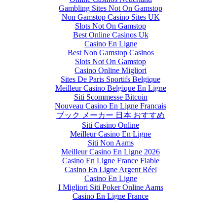
Gambling Sites Not On Gamstop
Non Gamstop Casino Sites UK
Slots Not On Gamstop
Best Online Casinos Uk
Casino En Ligne
Best Non Gamstop Casinos
Slots Not On Gamstop
Casino Online Migliori
Sites De Paris Sportifs Belgique
Meilleur Casino Belgique En Ligne
Siti Scommesse Bitcoin
Nouveau Casino En Ligne Francais
ブック メーカー 日本 おすすめ
Siti Casino Online
Meilleur Casino En Ligne
Siti Non Aams
Meilleur Casino En Ligne 2026
Casino En Ligne France Fiable
Casino En Ligne Argent Réel
Casino En Ligne
I Migliori Siti Poker Online Aams
Casino En Ligne France