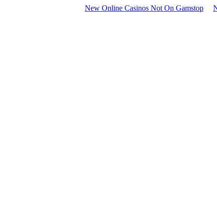
New Online Casinos Not On Gamstop
N