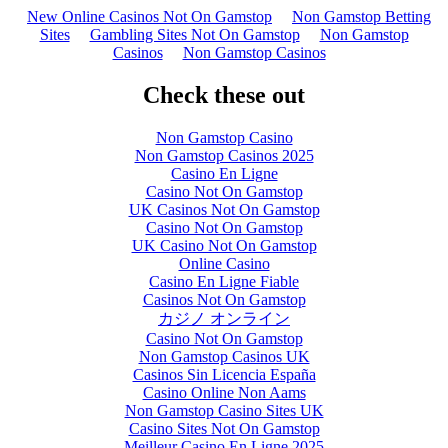
New Online Casinos Not On Gamstop
Non Gamstop Betting
Sites
Gambling Sites Not On Gamstop
Non Gamstop
Casinos
Non Gamstop Casinos
Check these out
Non Gamstop Casino
Non Gamstop Casinos 2025
Casino En Ligne
Casino Not On Gamstop
UK Casinos Not On Gamstop
Casino Not On Gamstop
UK Casino Not On Gamstop
Online Casino
Casino En Ligne Fiable
Casinos Not On Gamstop
カジノ オンライン
Casino Not On Gamstop
Non Gamstop Casinos UK
Casinos Sin Licencia España
Casino Online Non Aams
Non Gamstop Casino Sites UK
Casino Sites Not On Gamstop
Meilleur Casino En Ligne 2025