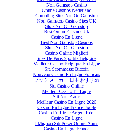
Non Gamstop Casino
Online Casinos Nederland
Gambling Sites Not On Gamstop
Non Gamstop Casino Sites UK
Slots Not On Gamstop
Best Online Casinos Uk
Casino En Ligne
Best Non Gamstop Casinos
Slots Not On Gamstop
Casino Online Migliori
Sites De Paris Sportifs Belgique
Meilleur Casino Belgique En Ligne
Siti Scommesse Bitcoin
Nouveau Casino En Ligne Francais
ブック メーカー 日本 おすすめ
Siti Casino Online
Meilleur Casino En Ligne
Siti Non Aams
Meilleur Casino En Ligne 2026
Casino En Ligne France Fiable
Casino En Ligne Argent Réel
Casino En Ligne
I Migliori Siti Poker Online Aams
Casino En Ligne France