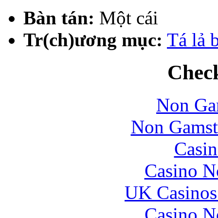
Bàn tán:
Một cái
Tr(ch)ương mục:
Tá lả 
Check
Non Ga
Non Gamst
Casin
Casino N
UK Casinos
Casino N