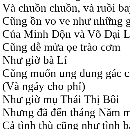
Và chuồn chuồn, và ruồi ba
Cũng ồn vo ve như những g
Của Minh Độn và Võ Đại 
Cũng dễ mửa ọe trào cơm
Như giờ bà Lí
Cũng muốn ung dung gác c
(Và ngáy cho phỉ)
Như giờ mụ Thái Thị Bôi
Nhưng đã đến tháng Năm mọ
Cả tình thù cũng như tình 