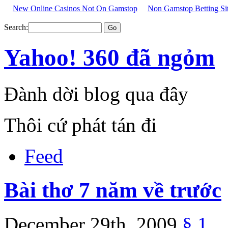
New Online Casinos Not On Gamstop
Non Gamstop Betting Si
Search:
Yahoo! 360 đã ngỏm
Đành dời blog qua đây
Thôi cứ phát tán đi
Feed
Bài thơ 7 năm về trước
December 29th, 2009
§
1