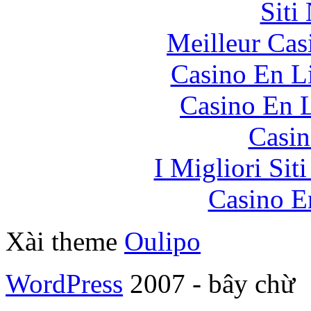
Siti
Meilleur Cas
Casino En Li
Casino En L
Casin
I Migliori Si
Casino E
Xài theme
Oulipo
WordPress
2007 - bây chừ