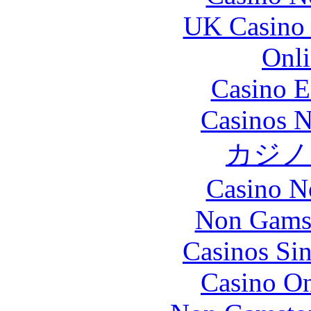
UK Casino
Onli
Casino E
Casinos 
カジノ
Casino N
Non Gams
Casinos Sin
Casino O