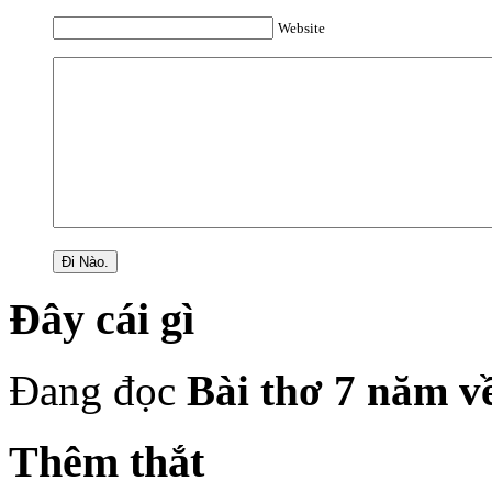
Website
Đây cái gì
Đang đọc
Bài thơ 7 năm v
Thêm thắt