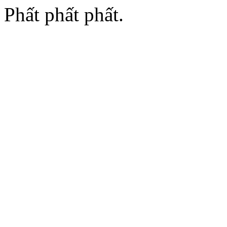
Phất phất phất.