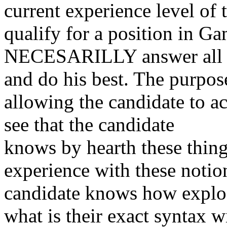
current experience level of 
qualify for a position in 
NECESARILLY answer all th
and do his best. The purpose
allowing the candidate to a
see that the candidate
knows by hearth these thing
experience with these notio
candidate knows how explo
what is their exact syntax w