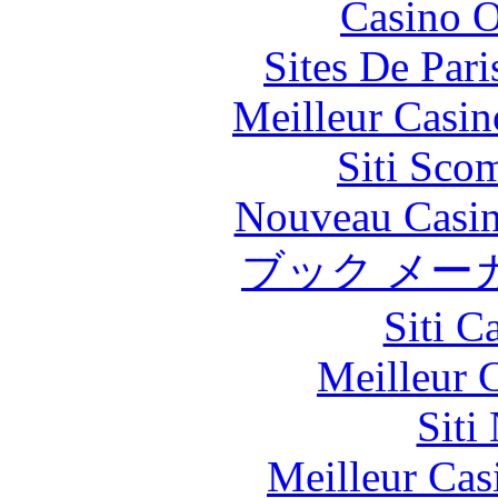
Casino O
Sites De Pari
Meilleur Casin
Siti Sco
Nouveau Casin
ブック メー
Siti C
Meilleur 
Siti
Meilleur Cas