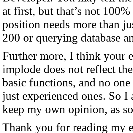
at first, but that’s not 100%
position needs more than j
200 or querying database an
Further more, I think your
implode does not reflect the
basic functions, and no one 
just experienced ones. So I a
keep my own opinion, as so
Thank you for reading my e